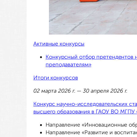
Активные конкурсы
Конкурсный отбор претендентов 
преподавателям»
Итоги конкурсов
02 марта 2026 г. — 30 апреля 2026 г.
Конкурс научно-исследовательских ст
высшего образования в ГАОУ ВО МГПУ 
Направление «Инновационные обра
Направление «Развитие и воспитан