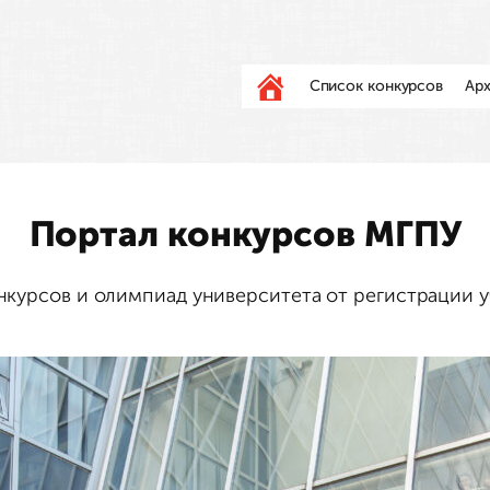
Список конкурсов
Арх
Портал конкурсов МГПУ
курсов и олимпиад университета от регистрации у