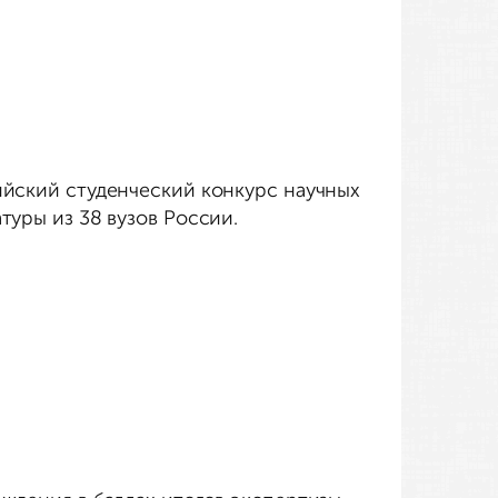
ийский студенческий конкурс научных
туры из 38 вузов России.