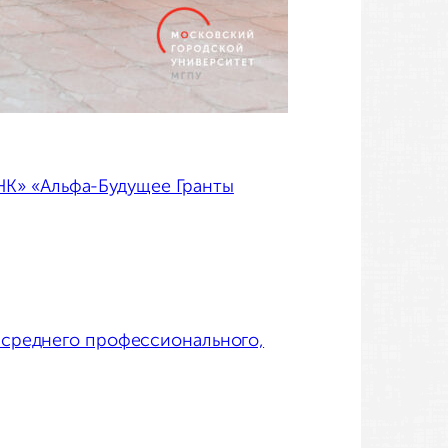
НК» «Альфа-Будущее Гранты
 среднего профессионального,