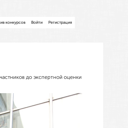
ив конкурсов
Войти
Регистрация
частников до экспертной оценки