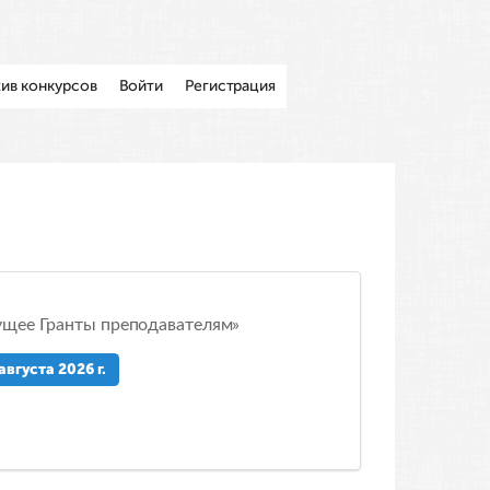
ив конкурсов
Войти
Регистрация
ущее Гранты преподавателям»
августа 2026 г.