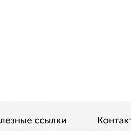
лезные ссылки
Контак