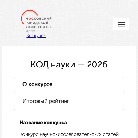
Перейти
к
содержимому
Конкурсы
КОД науки — 2026
О конкурсе
Итоговый рейтинг
Название конкурса
Конкурс научно-исследовательских статей