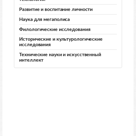
Развитие и воспитание личности
Наука для мегаполиса
Филологические исследования
Исторические и культурологические
исследования
Технические науки и искусственный
интеллект