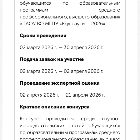
обучающихся по образовательным
программам среднего
профессионального, высшего образования
в ГАОУ ВО МГПУ «Код науки — 2026»
Сроки проведения
02 марта 2026 г. — 30 апреля 2026 г.
Подача заявок на участие
02 марта 2026 г. — 02 апреля 2026 г.
Проведение экспертной оценки
02 апреля 2026 г. — 21 апреля 2026 г.
Краткое описание конкурса
Конкурс проводится среди научно-
исследовательских статей обучающихся
по образовательным программам среднего
профессионального образования, высшего